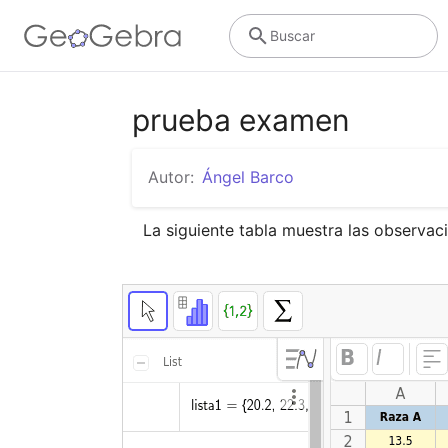
Buscar
prueba examen
Autor:
Ángel Barco
La siguiente tabla muestra las observac