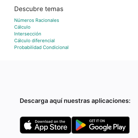
Descubre temas
Números Racionales
Cálculo
Intersección
Cálculo diferencial
Probabilidad Condicional
Descarga aquí nuestras aplicaciones: