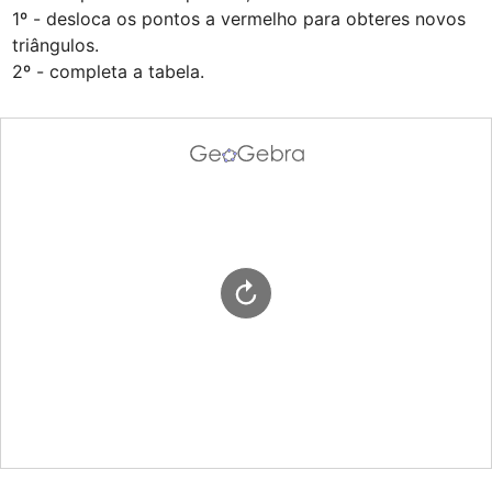
1º - desloca os pontos a vermelho para obteres novos 
triângulos.

2º - completa a tabela.