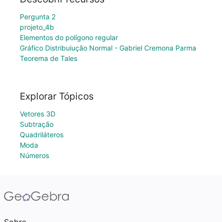
Pergunta 2
projeto_4b
Elementos do polígono regular
Gráfico Distribuiução Normal - Gabriel Cremona Parma
Teorema de Tales
Explorar Tópicos
Vetores 3D
Subtração
Quadriláteros
Moda
Números