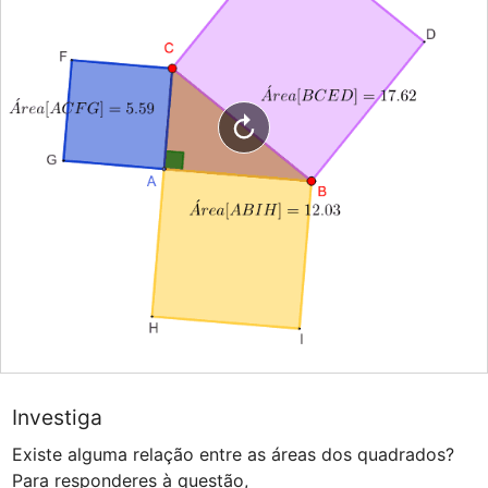
Investiga
Existe alguma relação entre as áreas dos quadrados?

Para responderes à questão,
