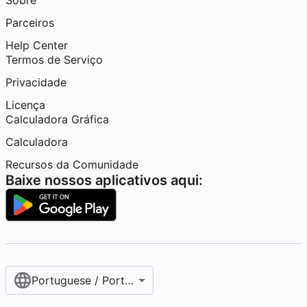
Sobre
Parceiros
Help Center
Termos de Serviço
Privacidade
Licença
Calculadora Gráfica
Calculadora
Recursos da Comunidade
Baixe nossos aplicativos aqui:
Portuguese / Português (Brasil)