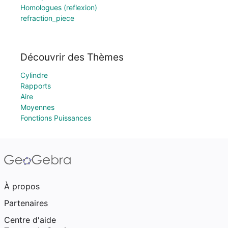
Homologues (reflexion)
refraction_piece
Découvrir des Thèmes
Cylindre
Rapports
Aire
Moyennes
Fonctions Puissances
À propos
Partenaires
Centre d'aide