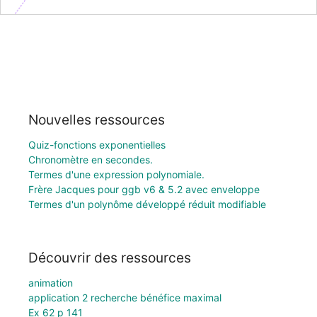
Nouvelles ressources
Quiz-fonctions exponentielles
Chronomètre en secondes.
Termes d'une expression polynomiale.
Frère Jacques pour ggb v6 & 5.2 avec enveloppe
Termes d'un polynôme développé réduit modifiable
Découvrir des ressources
animation
application 2 recherche bénéfice maximal
Ex 62 p 141