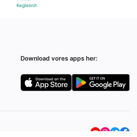
Keglesnit
Download vores apps her: