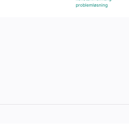
problemløsning