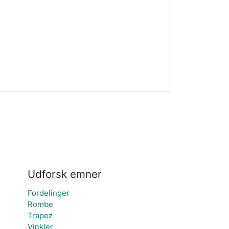
Udforsk emner
Fordelinger
Rombe
Trapez
Vinkler