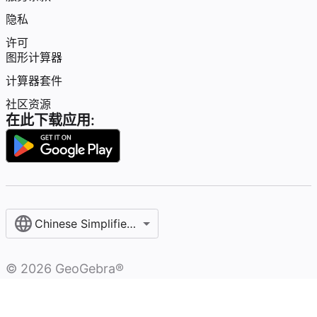
隐私
许可
图形计算器
计算器套件
社区资源
在此下载应用:
Chinese Simplified / 简体中文
©
2026
GeoGebra®