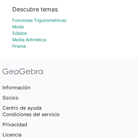
Descubre temas
Funciones Trigonométricas
Moda
Sólidos
Media Aritmética
Prisma
Información
Socios
Centro de ayuda
Condiciones del servicio
Privacidad
Licencia