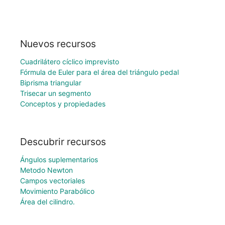
Nuevos recursos
Cuadrilátero cíclico imprevisto
Fórmula de Euler para el área del triángulo pedal
Biprisma triangular
Trisecar un segmento
Conceptos y propiedades
Descubrir recursos
Ángulos suplementarios
Metodo Newton
Campos vectoriales
Movimiento Parabólico
Área del cilindro.