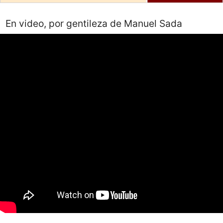
En video, por gentileza de Manuel Sada