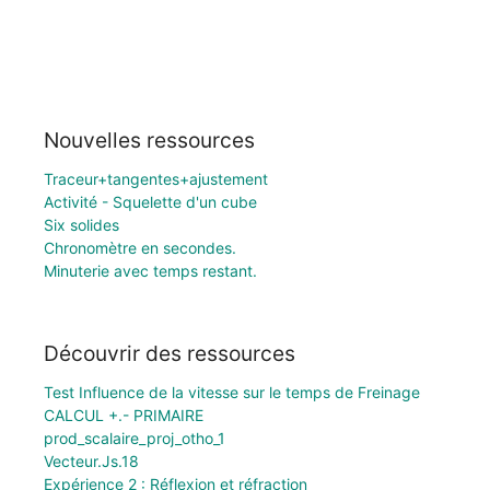
Nouvelles ressources
Traceur+tangentes+ajustement
Activité - Squelette d'un cube
Six solides
Chronomètre en secondes.
Minuterie avec temps restant.
Découvrir des ressources
Test Influence de la vitesse sur le temps de Freinage
CALCUL +.- PRIMAIRE
prod_scalaire_proj_otho_1
Vecteur.Js.18
Expérience 2 : Réflexion et réfraction