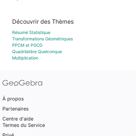
Découvrir des Thèmes
Résumé Statistique
Transformations Géométriques
PPCM et PGCD
Quadrilatère Quelconque
Multiplication
À propos
Partenaires
Centre d'aide
Termes du Service
Privé