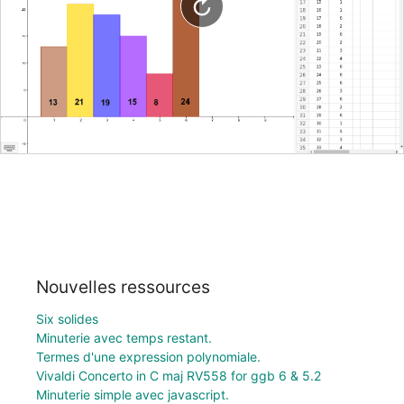
Nouvelles ressources
Six solides
Minuterie avec temps restant.
Termes d'une expression polynomiale.
Vivaldi Concerto in C maj RV558 for ggb 6 & 5.2
Minuterie simple avec javascript.