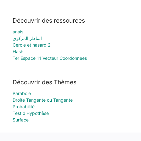
Découvrir des ressources
anais
التناظر المركزي
Cercle et hasard 2
Flash
Ter Espace 11 Vecteur Coordonnees
Découvrir des Thèmes
Parabole
Droite Tangente ou Tangente
Probabilité
Test d'Hypothèse
Surface