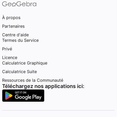
À propos
Partenaires
Centre d'aide
Termes du Service
Privé
Licence
Calculatrice Graphique
Calculatrice Suite
Ressources de la Communauté
Téléchargez nos applications ici: