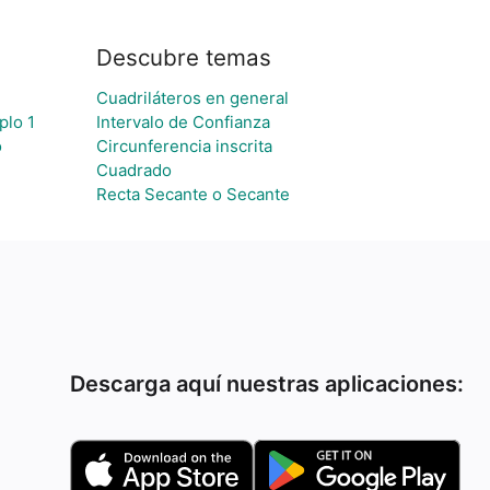
Descubre temas
Cuadriláteros en general
plo 1
Intervalo de Confianza
o
Circunferencia inscrita
Cuadrado
Recta Secante o Secante
Descarga aquí nuestras aplicaciones: