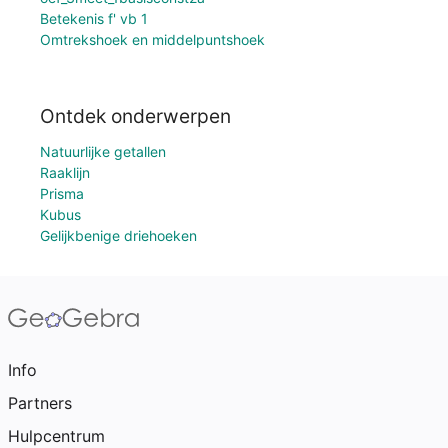
Betekenis f' vb 1
Omtrekshoek en middelpuntshoek
Ontdek onderwerpen
Natuurlijke getallen
Raaklijn
Prisma
Kubus
Gelijkbenige driehoeken
Info
Partners
Hulpcentrum