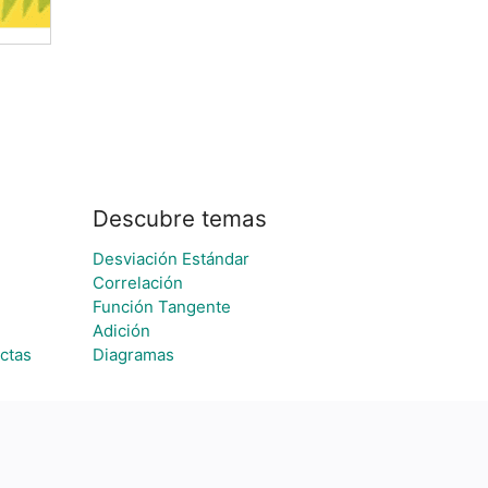
Descubre temas
Desviación Estándar
Correlación
Función Tangente
Adición
ctas
Diagramas