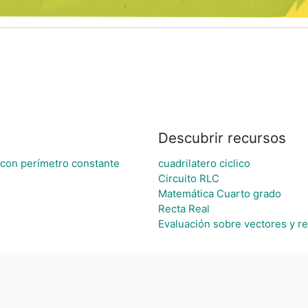
Descubrir recursos
con perímetro constante
cuadrilatero ciclico
Circuito RLC
Matemática Cuarto grado
Recta Real
Evaluación sobre vectores y re