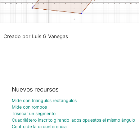
Creado por Luis G Vanegas
Nuevos recursos
Mide con triángulos rectángulos
Mide con rombos
Trisecar un segmento
Cuadrilátero inscrito girando lados opuestos el mismo ángulo
Centro de la circunferencia