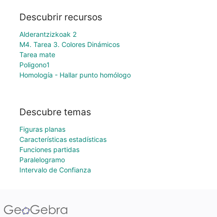
Descubrir recursos
Alderantzizkoak 2
M4. Tarea 3. Colores Dinámicos
Tarea mate
Poligono1
Homología - Hallar punto homólogo
Descubre temas
Figuras planas
Características estadísticas
Funciones partidas
Paralelogramo
Intervalo de Confianza