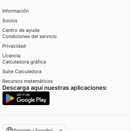
Información
Socios
Centro de ayuda
Condiciones del servicio
Privacidad
Licencia
Calculadora gráfica
Suite Calculadora
Recursos matemáticos
Descarga aquí nuestras aplicaciones:
Spanish / Español (internacional)