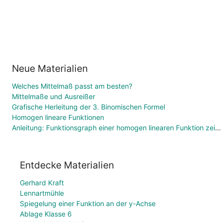
Neue Materialien
Welches Mittelmaß passt am besten?
Mittelmaße und Ausreißer
Grafische Herleitung der 3. Binomischen Formel
Homogen lineare Funktionen
Anleitung: Funktionsgraph einer homogen linearen Funktion zeichnen
Entdecke Materialien
Gerhard Kraft
Lennartmühle
Spiegelung einer Funktion an der y-Achse
Ablage Klasse 6