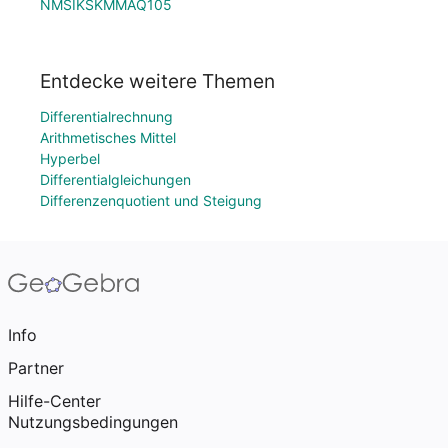
NMSIKSKMMAQ105
Entdecke weitere Themen
Differentialrechnung
Arithmetisches Mittel
Hyperbel
Differentialgleichungen
Differenzenquotient und Steigung
Info
Partner
Hilfe-Center
Nutzungsbedingungen