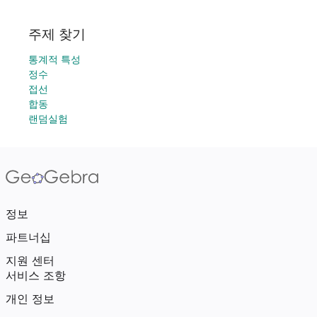
주제 찾기
통계적 특성
정수
접선
합동
랜덤실험
정보
파트너십
지원 센터
서비스 조항
개인 정보