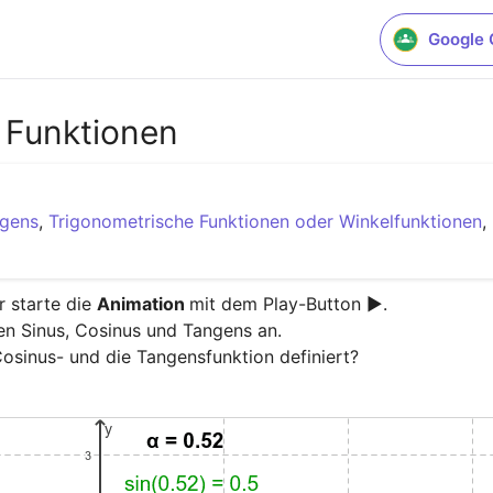
Google 
 Funktionen
gens
,
Trigonometrische Funktionen oder Winkelfunktionen
,
 starte die 
Animation 
mit dem Play-Button ▶.

n Sinus, Cosinus und Tangens an.

Cosinus- und die Tangensfunktion definiert?