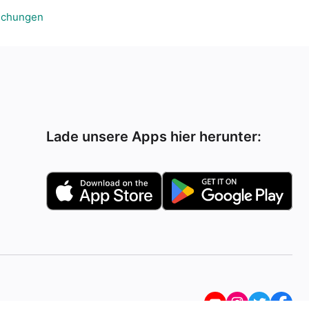
ichungen
Lade unsere Apps hier herunter: