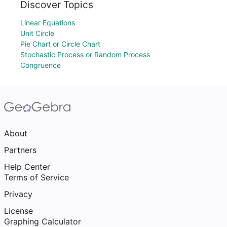
Discover Topics
Linear Equations
Unit Circle
Pie Chart or Circle Chart
Stochastic Process or Random Process
Congruence
About
Partners
Help Center
Terms of Service
Privacy
License
Graphing Calculator