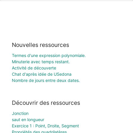
Nouvelles ressources
Termes d'une expression polynomiale.
Minuterie avec temps restant.
Activité de découverte
Chat d'après idée de USedona
Nombre de jours entre deux dates.
Découvrir des ressources
Jonction
saut en longueur
Exercice 1 : Point, Droite, Segment
Propriétés des quadrilatères