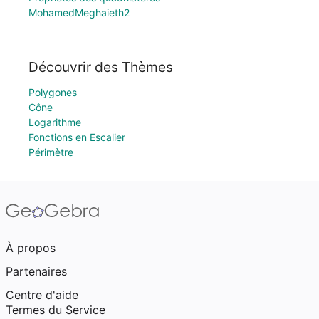
MohamedMeghaieth2
Découvrir des Thèmes
Polygones
Cône
Logarithme
Fonctions en Escalier
Périmètre
À propos
Partenaires
Centre d'aide
Termes du Service