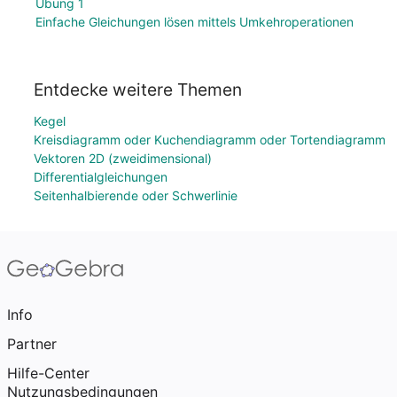
Übung 1
Einfache Gleichungen lösen mittels Umkehroperationen
Entdecke weitere Themen
Kegel
Kreisdiagramm oder Kuchendiagramm oder Tortendiagramm
Vektoren 2D (zweidimensional)
Differentialgleichungen
Seitenhalbierende oder Schwerlinie
Info
Partner
Hilfe-Center
Nutzungsbedingungen