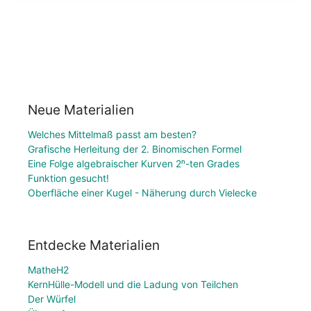
Neue Materialien
Welches Mittelmaß passt am besten?
Grafische Herleitung der 2. Binomischen Formel
Eine Folge algebraischer Kurven 2ⁿ-ten Grades
Funktion gesucht!
Oberfläche einer Kugel - Näherung durch Vielecke
Entdecke Materialien
MatheH2
KernHülle-Modell und die Ladung von Teilchen
Der Würfel