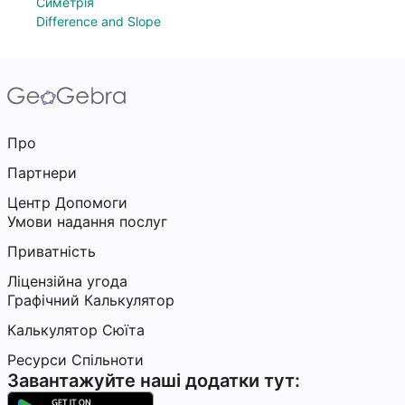
Симетрія
Difference and Slope
Про
Партнери
Центр Допомоги
Умови надання послуг
Приватність
Ліцензійна угода
Графічний Калькулятор
Калькулятор Сюїта
Ресурси Спільноти
Завантажуйте наші додатки тут: