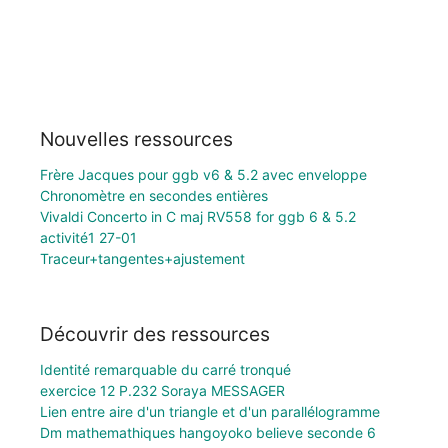
Nouvelles ressources
Frère Jacques pour ggb v6 & 5.2 avec enveloppe
Chronomètre en secondes entières
Vivaldi Concerto in C maj RV558 for ggb 6 & 5.2
activité1 27-01
Traceur+tangentes+ajustement
Découvrir des ressources
Identité remarquable du carré tronqué
exercice 12 P.232 Soraya MESSAGER
Lien entre aire d'un triangle et d'un parallélogramme
Dm mathemathiques hangoyoko believe seconde 6