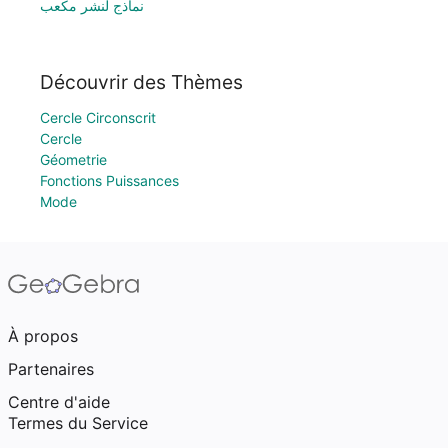
نماذج لنشر مكعب
Découvrir des Thèmes
Cercle Circonscrit
Cercle
Géometrie
Fonctions Puissances
Mode
À propos
Partenaires
Centre d'aide
Termes du Service