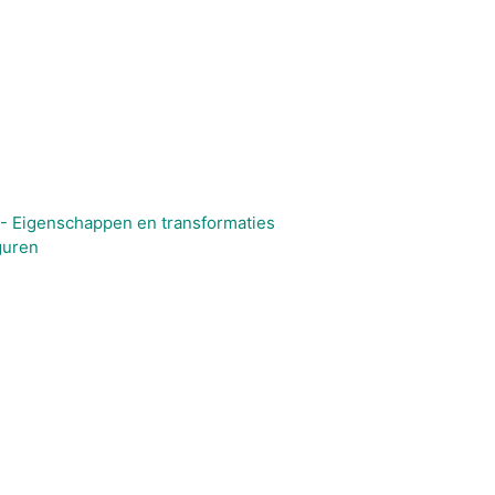
) - Eigenschappen en transformaties
guren