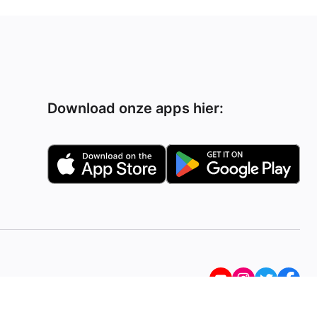
Download onze apps hier: