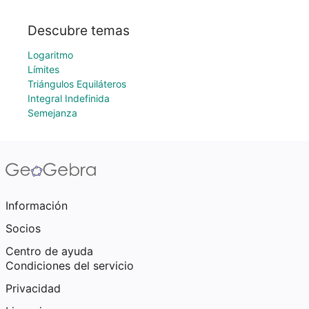
Descubre temas
Logaritmo
Límites
Triángulos Equiláteros
Integral Indefinida
Semejanza
Información
Socios
Centro de ayuda
Condiciones del servicio
Privacidad