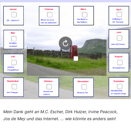
Mein Dank geht an M.C. Escher, Dirk Hulzer, Irvine Peacock, 

Jos de Mey und das Internet. … wie könnte es anders sein!