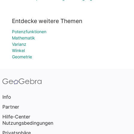
Entdecke weitere Themen
Potenzfunktionen
Mathematik
Varianz
Winkel
Geometrie
Info
Partner
Hilfe-Center
Nutzungsbedingungen
Privatsphäre