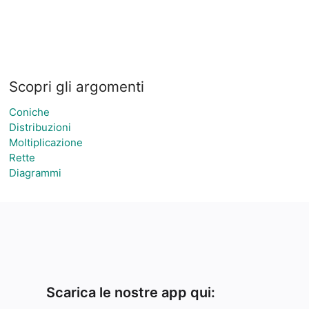
Scopri gli argomenti
Coniche
Distribuzioni
Moltiplicazione
Rette
Diagrammi
Scarica le nostre app qui: