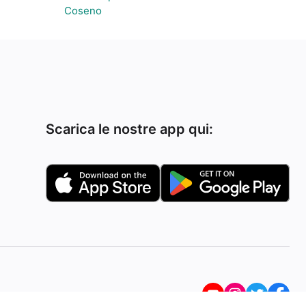
Coseno
Scarica le nostre app qui: