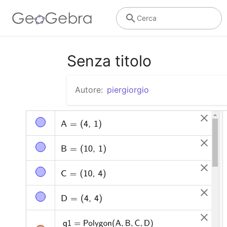
Cerca
Senza titolo
Autore:
piergiorgio