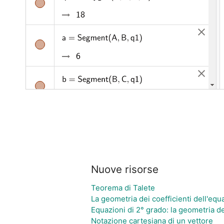
Nuove risorse
Teorema di Talete
La geometria dei coefficienti dell'equ
Equazioni di 2° grado: la geometria del
Notazione cartesiana di un vettore