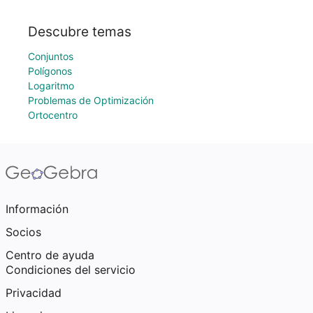
Descubre temas
Conjuntos
Polígonos
Logaritmo
Problemas de Optimización
Ortocentro
Información
Socios
Centro de ayuda
Condiciones del servicio
Privacidad