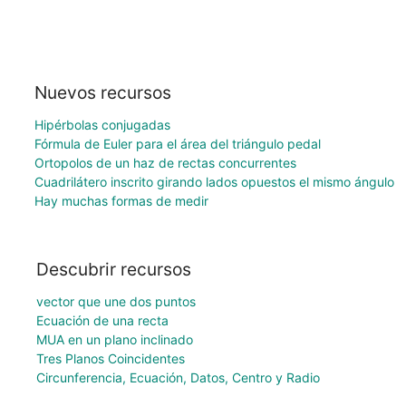
Nuevos recursos
Hipérbolas conjugadas
Fórmula de Euler para el área del triángulo pedal
Ortopolos de un haz de rectas concurrentes
Cuadrilátero inscrito girando lados opuestos el mismo ángulo
Hay muchas formas de medir
Descubrir recursos
vector que une dos puntos
Ecuación de una recta
MUA en un plano inclinado
Tres Planos Coincidentes
Circunferencia, Ecuación, Datos, Centro y Radio