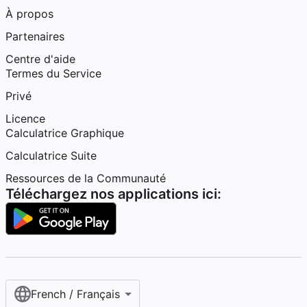
À propos
Partenaires
Centre d'aide
Termes du Service
Privé
Licence
Calculatrice Graphique
Calculatrice Suite
Ressources de la Communauté
Téléchargez nos applications ici:
French / Français‎