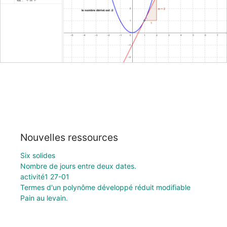
Nouvelles ressources
Six solides
Nombre de jours entre deux dates.
activité1 27-01
Termes d'un polynôme développé réduit modifiable
Pain au levain.