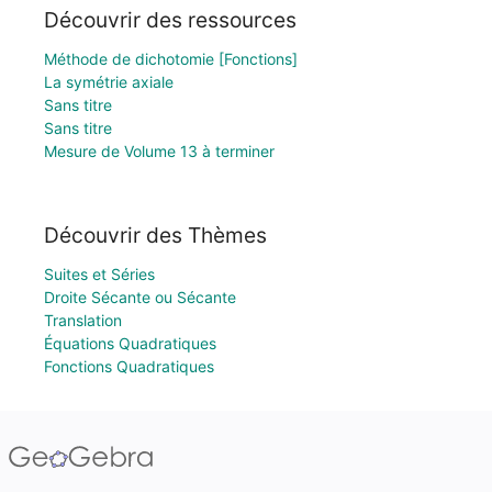
Découvrir des ressources
Méthode de dichotomie [Fonctions]
La symétrie axiale
Sans titre
Sans titre
Mesure de Volume 13 à terminer
Découvrir des Thèmes
Suites et Séries
Droite Sécante ou Sécante
Translation
Équations Quadratiques
Fonctions Quadratiques