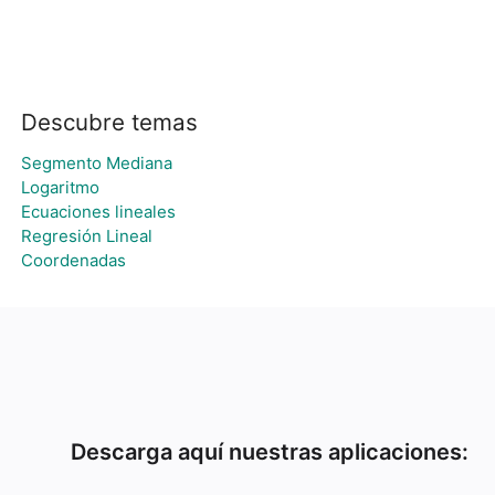
Descubre temas
Segmento Mediana
Logaritmo
Ecuaciones lineales
Regresión Lineal
Coordenadas
Descarga aquí nuestras aplicaciones: