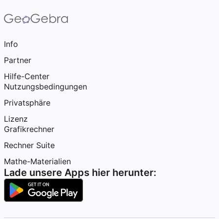
Info
Partner
Hilfe-Center
Nutzungsbedingungen
Privatsphäre
Lizenz
Grafikrechner
Rechner Suite
Mathe-Materialien
Lade unsere Apps hier herunter: