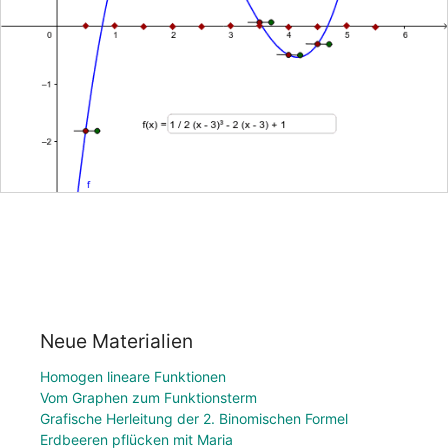
Neue Materialien
Homogen lineare Funktionen
Vom Graphen zum Funktionsterm
Grafische Herleitung der 2. Binomischen Formel
Erdbeeren pflücken mit Maria