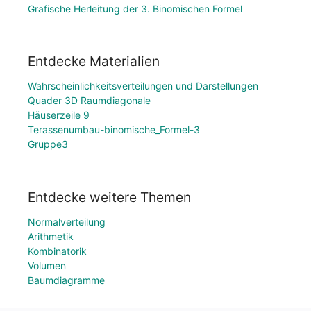
Grafische Herleitung der 3. Binomischen Formel
Entdecke Materialien
Wahrscheinlichkeitsverteilungen und Darstellungen
Quader 3D Raumdiagonale
Häuserzeile 9
Terassenumbau-binomische_Formel-3
Gruppe3
Entdecke weitere Themen
Normalverteilung
Arithmetik
Kombinatorik
Volumen
Baumdiagramme