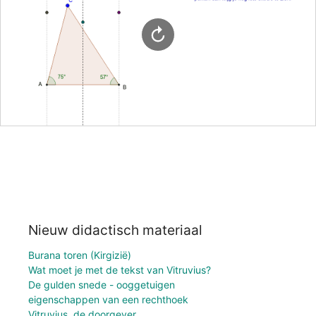
Nieuw didactisch materiaal
Burana toren (Kirgizië)
Wat moet je met de tekst van Vitruvius?
De gulden snede - ooggetuigen
eigenschappen van een rechthoek
Vitruvius, de doorgever