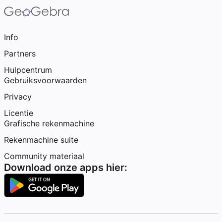
Info
Partners
Hulpcentrum
Gebruiksvoorwaarden
Privacy
Licentie
Grafische rekenmachine
Rekenmachine suite
Community materiaal
Download onze apps hier: