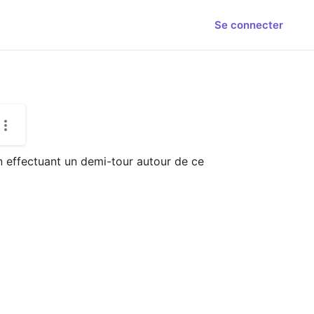
Se connecter
 effectuant un demi-tour autour de ce 