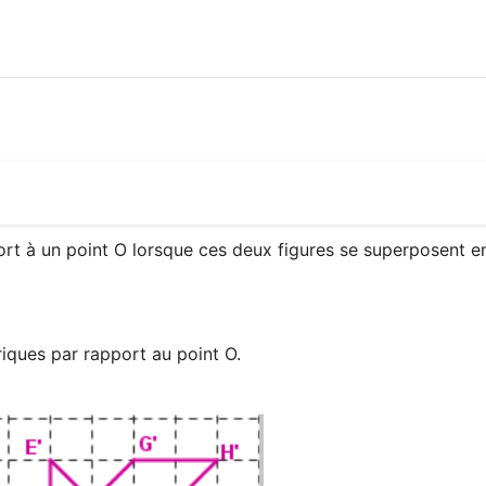
rt à un point O lorsque ces deux figures se superposent en
iques par rapport au point O.