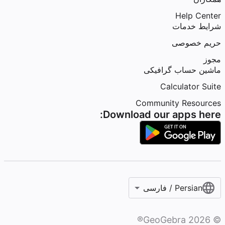
Help Center
شرایط خدمات
حریم خصوصی
مجوز
ماشین حساب گرافیکی
Calculator Suite
Community Resources
Download our apps here:
Persian / فارسی‎
GeoGebra®
2026
©