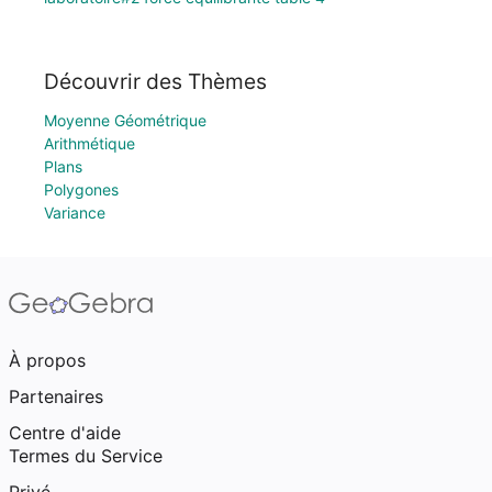
Découvrir des Thèmes
Moyenne Géométrique
Arithmétique
Plans
Polygones
Variance
À propos
Partenaires
Centre d'aide
Termes du Service