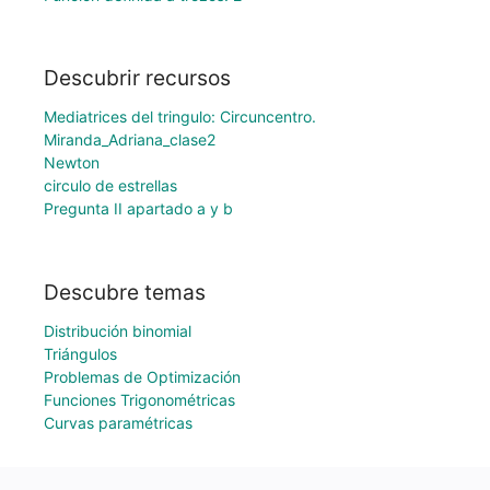
Descubrir recursos
Mediatrices del tringulo: Circuncentro.
Miranda_Adriana_clase2
Newton
circulo de estrellas
Pregunta II apartado a y b
Descubre temas
Distribución binomial
Triángulos
Problemas de Optimización
Funciones Trigonométricas
Curvas paramétricas