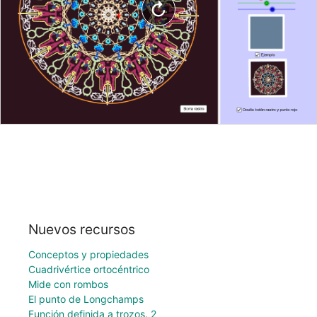
Nuevos recursos
Conceptos y propiedades
Cuadrivértice ortocéntrico
Mide con rombos
El punto de Longchamps
Función definida a trozos. 2