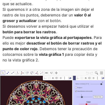
que se actualice.

Si queremos ir a otra zona de la imagen sin dejar el 
rastro de los puntos, deberemos dar un 
valor 0 al 
grosor y actualizar
 con el botón.

Si deseamos volver a empezar habrá que utilizar el 
botón para borrar los rastros
.

Puede 
exportarse la vista gráfica al portapapeles
. Para 
ello es mejor 
desactivar el botón de borrar rastros y el 
punto de color rojo
. Debemos tener la precaución de 
colocarnos sobre la 
vista gráfica 1 
para copiar ésta y 
no la vista gráfica 2.