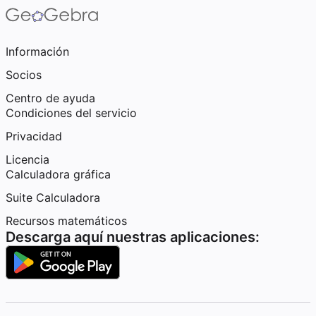
Información
Socios
Centro de ayuda
Condiciones del servicio
Privacidad
Licencia
Calculadora gráfica
Suite Calculadora
Recursos matemáticos
Descarga aquí nuestras aplicaciones: