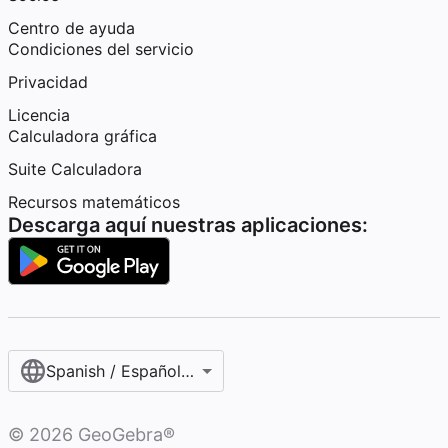
Centro de ayuda
Condiciones del servicio
Privacidad
Licencia
Calculadora gráfica
Suite Calculadora
Recursos matemáticos
Descarga aquí nuestras aplicaciones:
Spanish / Español (internacional)
©
2026
GeoGebra®