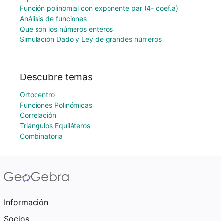
Función polinomial con exponente par (4- coef.a)
Análisis de funciones
Que son los números enteros
Simulación Dado y Ley de grandes números
Descubre temas
Ortocentro
Funciones Polinómicas
Correlación
Triángulos Equiláteros
Combinatoria
Información
Socios