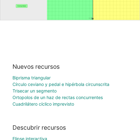
Nuevos recursos
Biprisma triangular
Círculo ceviano y pedal e hipérbola circunscrita
Trisecar un segmento
Ortopolos de un haz de rectas concurrentes
Cuadrilátero cíclico imprevisto
Descubrir recursos
Elipse interactiva