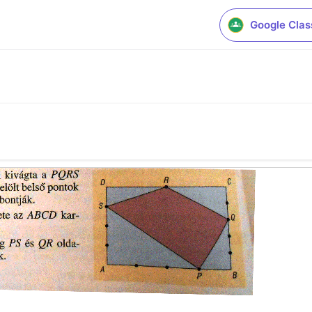
Google Cla