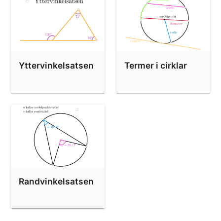
Yttervinkelsatsen
Termer i cirklar
Randvinkelsatsen