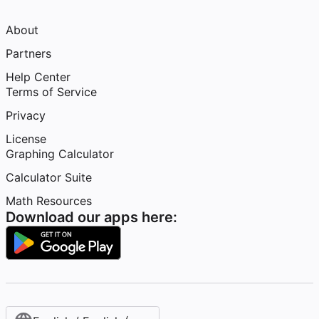
About
Partners
Help Center
Terms of Service
Privacy
License
Graphing Calculator
Calculator Suite
Math Resources
Download our apps here: