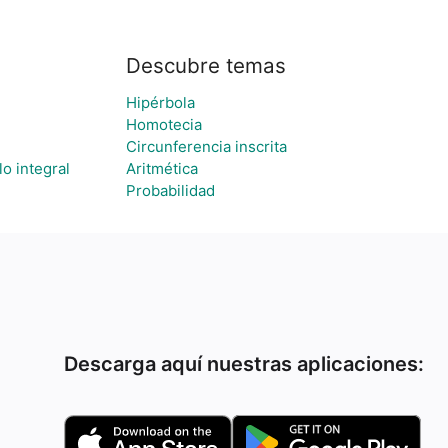
Descubre temas
Hipérbola
Homotecia
Circunferencia inscrita
o integral
Aritmética
Probabilidad
Descarga aquí nuestras aplicaciones: