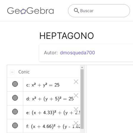
Buscar
HEPTAGONO
Autor:
dmosqueda700