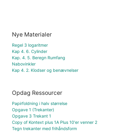
Nye Materialer
Regel 3 logaritmer
Kap 4. 6. Cylinder
Kap. 4. 5. Beregn Rumfang
Nabovinkler
Kap 4. 2. Klodser og benævnelser
Opdag Ressourcer
Papirfoldning i halv størrelse
Opgave 1 (Trekanter)
Opgave 3 Trekant 1
Copy of Kontext plus 1A Plus 10'er venner 2
Tegn trekanter med frihåndsform