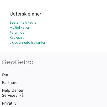
Udforsk emner
Bestemte Integral
Multiplikation
Pyramide
Keglesnit
Ligedannede trekanter
Om
Partnere
Help Center
Servicevilkår
Privatliv