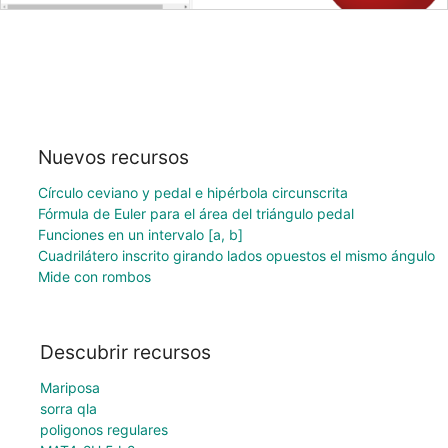
Nuevos recursos
Círculo ceviano y pedal e hipérbola circunscrita
Fórmula de Euler para el área del triángulo pedal
Funciones en un intervalo [a, b]
Cuadrilátero inscrito girando lados opuestos el mismo ángulo
Mide con rombos
Descubrir recursos
Mariposa
sorra qla
poligonos regulares