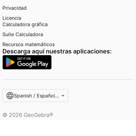
Privacidad
Licencia
Calculadora gráfica
Suite Calculadora
Recursos matemáticos
Descarga aquí nuestras aplicaciones:
Spanish / Español (internacional)
©
2026
GeoGebra®