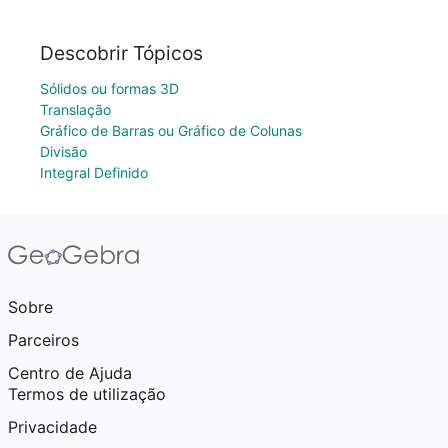
Descobrir Tópicos
Sólidos ou formas 3D
Translação
Gráfico de Barras ou Gráfico de Colunas
Divisão
Integral Definido
Sobre
Parceiros
Centro de Ajuda
Termos de utilização
Privacidade