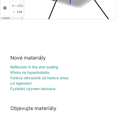
Nové materiály
Reflection in line and scaling
Křivka na hyperboloidu
Funkce odvozené od funkce sinus
Lví tajemství
Fyzikální význam derivace
Objevujte materiály