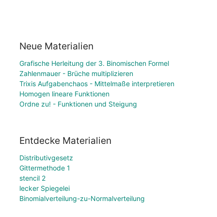
Neue Materialien
Grafische Herleitung der 3. Binomischen Formel
Zahlenmauer - Brüche multiplizieren
Trixis Aufgabenchaos - Mittelmaße interpretieren
Homogen lineare Funktionen
Ordne zu! - Funktionen und Steigung
Entdecke Materialien
Distributivgesetz
Gittermethode 1
stencil 2
lecker Spiegelei
Binomialverteilung-zu-Normalverteilung