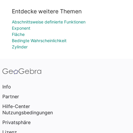
Entdecke weitere Themen
Abschnittsweise definierte Funktionen
Exponent
Fläche
Bedingte Wahrscheinlichkeit
Zylinder
Info
Partner
Hilfe-Center
Nutzungsbedingungen
Privatsphäre
Lizenz