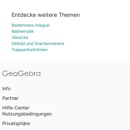
Entdecke weitere Themen
Bestimmtes Integral
Mathematik
Vierecke
Deltoid und Drachenviereck
Treppenfunktionen
Info
Partner
Hilfe-Center
Nutzungsbedingungen
Privatsphäre