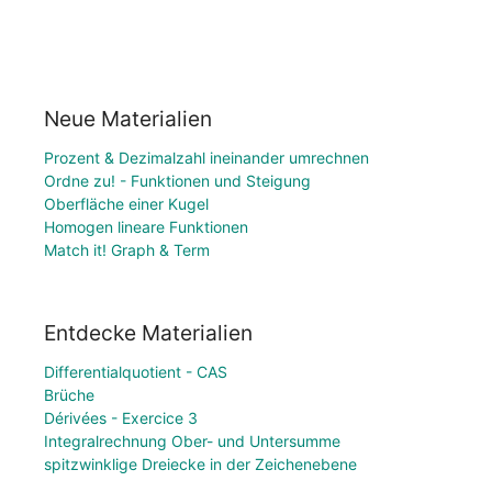
Neue Materialien
Prozent & Dezimalzahl ineinander umrechnen
Ordne zu! - Funktionen und Steigung
Oberfläche einer Kugel
Homogen lineare Funktionen
Match it! Graph & Term
Entdecke Materialien
Differentialquotient - CAS
Brüche
Dérivées - Exercice 3
Integralrechnung Ober- und Untersumme
spitzwinklige Dreiecke in der Zeichenebene