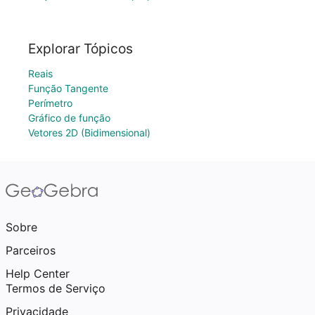
Explorar Tópicos
Reais
Função Tangente
Perímetro
Gráfico de função
Vetores 2D (Bidimensional)
Sobre
Parceiros
Help Center
Termos de Serviço
Privacidade