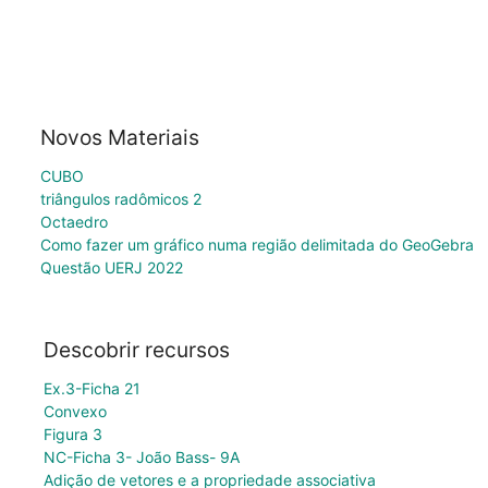
Novos Materiais
CUBO
triângulos radômicos 2
Octaedro
Como fazer um gráfico numa região delimitada do GeoGebra
Questão UERJ 2022
Descobrir recursos
Ex.3-Ficha 21
Convexo
Figura 3
NC-Ficha 3- João Bass- 9A
Adição de vetores e a propriedade associativa