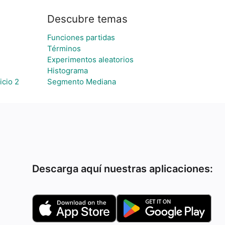
Descubre temas
Funciones partidas
Términos
Experimentos aleatorios
Histograma
icio 2
Segmento Mediana
Descarga aquí nuestras aplicaciones: