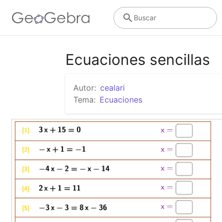
Buscar
Ecuaciones sencillas
Autor:
cealari
Tema:
Ecuaciones