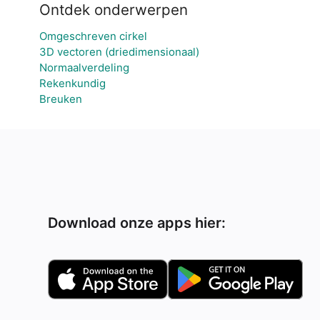
Ontdek onderwerpen
Omgeschreven cirkel
3D vectoren (driedimensionaal)
Normaalverdeling
Rekenkundig
Breuken
Download onze apps hier: