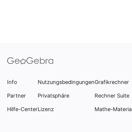
Info
Nutzungsbedingungen
Grafikrechner
Partner
Privatsphäre
Rechner Suite
Hilfe-Center
Lizenz
Mathe-Materia