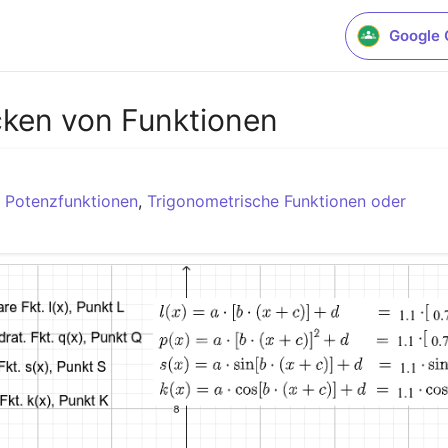
Google 
cken von Funktionen
,
Potenzfunktionen
,
Trigonometrische Funktionen oder