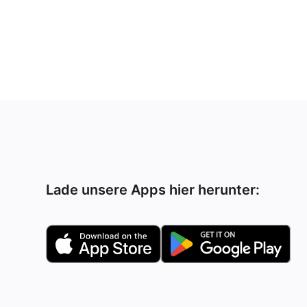
Lade unsere Apps hier herunter: