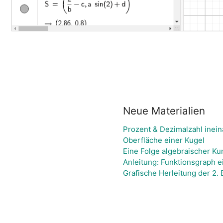
Neue Materialien
Prozent & Dezimalzahl ine
Oberfläche einer Kugel
Eine Folge algebraischer Ku
Anleitung: Funktionsgraph 
Grafische Herleitung der 2.