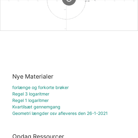
Nye Materialer
forlænge og forkorte brøker
Regel 3 logaritmer
Regel 1 logaritmer
Kvartilsæt gennemgang
Geometri længder osv afleveres den 26-1-2021
Opdag Ressourcer