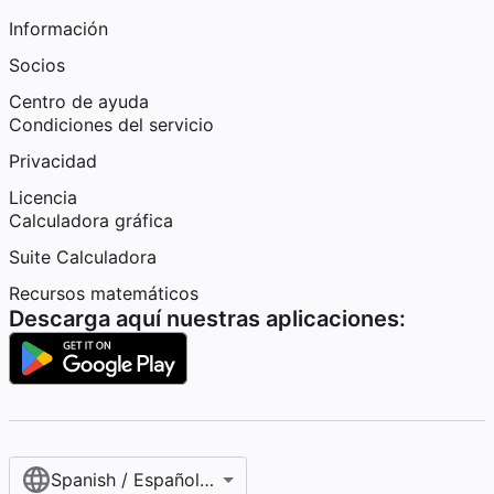
Información
Socios
Centro de ayuda
Condiciones del servicio
Privacidad
Licencia
Calculadora gráfica
Suite Calculadora
Recursos matemáticos
Descarga aquí nuestras aplicaciones:
Spanish / Español (internacional)