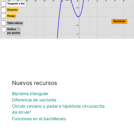
Nuevos recursos
Biprisma triangular
Diferencia de vectores
Círculo ceviano y pedal e hipérbola circunscrita
AX·AY=AI²
Funciones en el bachillerato