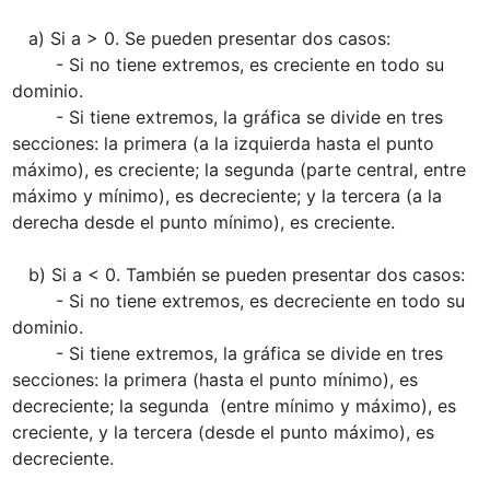
   a) Si a > 0. Se pueden presentar dos casos:

        - Si no tiene extremos, es creciente en todo su 
dominio.

        - Si tiene extremos, la gráfica se divide en tres 
secciones: la primera (a la izquierda hasta el punto 
máximo), es creciente; la segunda (parte central, entre 
máximo y mínimo), es decreciente; y la tercera (a la 
derecha desde el punto mínimo), es creciente.

   b) Si a < 0. También se pueden presentar dos casos:

        - Si no tiene extremos, es decreciente en todo su 
dominio.

        - Si tiene extremos, la gráfica se divide en tres 
secciones: la primera (hasta el punto mínimo), es 
decreciente; la segunda  (entre mínimo y máximo), es 
creciente, y la tercera (desde el punto máximo), es 
decreciente. 
