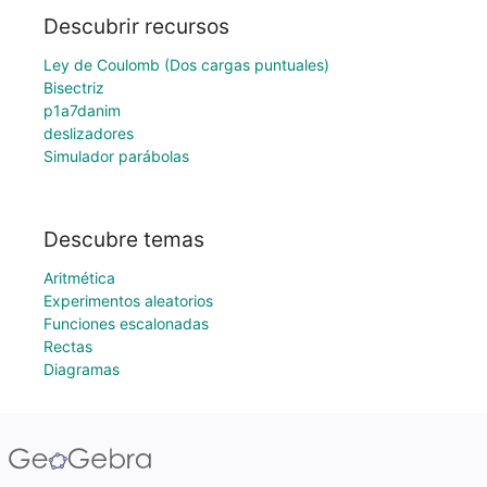
Descubrir recursos
Ley de Coulomb (Dos cargas puntuales)
Bisectriz
p1a7danim
deslizadores
Simulador parábolas
Descubre temas
Aritmética
Experimentos aleatorios
Funciones escalonadas
Rectas
Diagramas