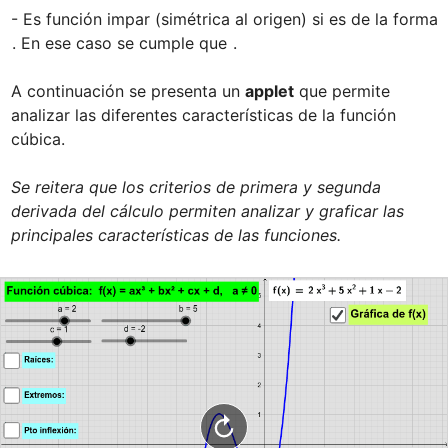
- Es función impar (simétrica al origen) si es de la forma 
. En ese caso se cumple que 
.

A continuación se presenta un 
applet
 que permite 
analizar las diferentes características de la función 
cúbica. 

Se reitera que los criterios de primera y segunda 
derivada del cálculo permiten analizar y graficar las 
principales características de las funciones.